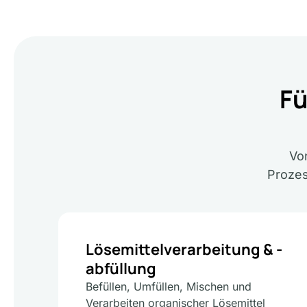
Fü
Vo
Prozes
Lösemittelverarbeitung & -
abfüllung
Befüllen, Umfüllen, Mischen und
Verarbeiten organischer Lösemittel