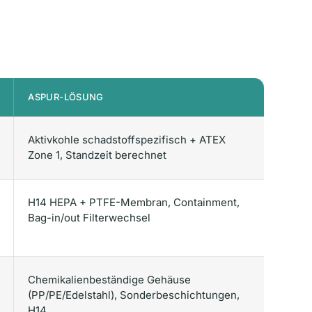
ASPUR-LÖSUNG
Aktivkohle schadstoffspezifisch + ATEX
Zone 1, Standzeit berechnet
H14 HEPA + PTFE-Membran, Containment,
Bag-in/out Filterwechsel
Chemikalienbeständige Gehäuse
(PP/PE/Edelstahl), Sonderbeschichtungen,
H14