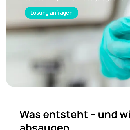
Lösung anfragen
Was entsteht – und wi
absaugen