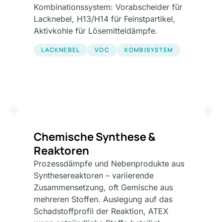
Kombinationssystem: Vorabscheider für
Lacknebel, H13/H14 für Feinstpartikel,
Aktivkohle für Lösemitteldämpfe.
LACKNEBEL
VOC
KOMBISYSTEM
Chemische Synthese &
Reaktoren
Prozessdämpfe und Nebenprodukte aus
Synthesereaktoren – variierende
Zusammensetzung, oft Gemische aus
mehreren Stoffen. Auslegung auf das
Schadstoffprofil der Reaktion, ATEX