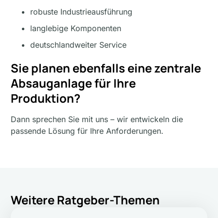
robuste Industrieausführung
langlebige Komponenten
deutschlandweiter Service
Sie planen ebenfalls eine zentrale
Absauganlage für Ihre
Produktion?
Dann sprechen Sie mit uns – wir entwickeln die
passende Lösung für Ihre Anforderungen.
Weitere Ratgeber-Themen