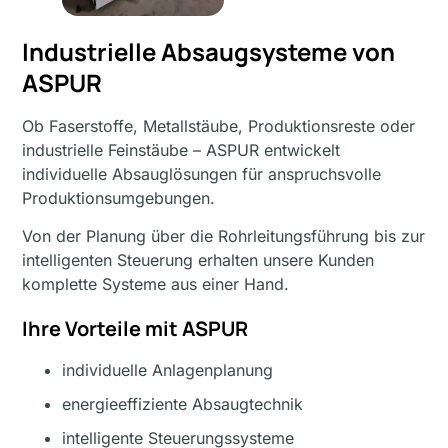
Industrielle Absaugsysteme von
ASPUR
Ob Faserstoffe, Metallstäube, Produktionsreste oder
industrielle Feinstäube – ASPUR entwickelt
individuelle Absauglösungen für anspruchsvolle
Produktionsumgebungen.
Von der Planung über die Rohrleitungsführung bis zur
intelligenten Steuerung erhalten unsere Kunden
komplette Systeme aus einer Hand.
Ihre Vorteile mit ASPUR
individuelle Anlagenplanung
energieeffiziente Absaugtechnik
intelligente Steuerungssysteme