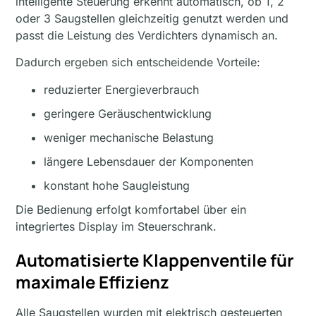
intelligente Steuerung erkennt automatisch, ob 1, 2
oder 3 Saugstellen gleichzeitig genutzt werden und
passt die Leistung des Verdichters dynamisch an.
Dadurch ergeben sich entscheidende Vorteile:
reduzierter Energieverbrauch
geringere Geräuschentwicklung
weniger mechanische Belastung
längere Lebensdauer der Komponenten
konstant hohe Saugleistung
Die Bedienung erfolgt komfortabel über ein
integriertes Display im Steuerschrank.
Automatisierte Klappenventile für
maximale Effizienz
Alle Saugstellen wurden mit elektrisch gesteuerten