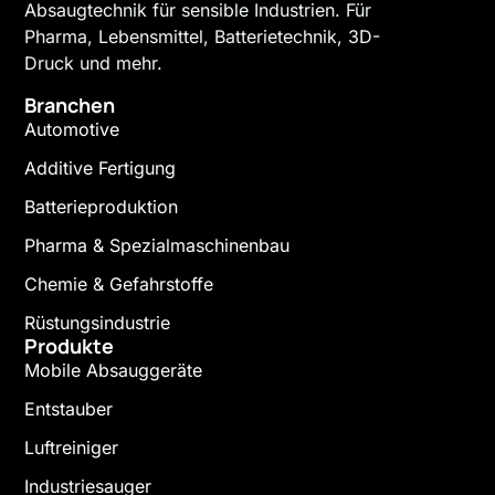
Absaugtechnik für sensible Industrien. Für
Pharma, Lebensmittel, Batterietechnik, 3D-
Druck und mehr.
Branchen
Automotive
Additive Fertigung
Batterieproduktion
Pharma & Spezialmaschinenbau
Chemie & Gefahrstoffe
Rüstungsindustrie
Produkte
Mobile Absauggeräte
Entstauber
Luftreiniger
Industriesauger