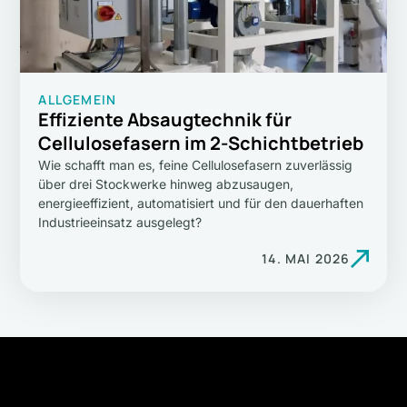
ALLGEMEIN
Effiziente Absaugtechnik für
Cellulosefasern im 2-Schichtbetrieb
Wie schafft man es, feine Cellulosefasern zuverlässig
über drei Stockwerke hinweg abzusaugen,
energieeffizient, automatisiert und für den dauerhaften
Industrieeinsatz ausgelegt?
14. MAI 2026