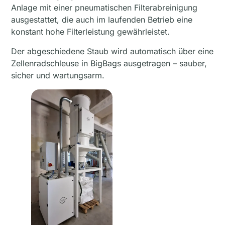
Anlage mit einer pneumatischen Filterabreinigung
ausgestattet, die auch im laufenden Betrieb eine
konstant hohe Filterleistung gewährleistet.
Der abgeschiedene Staub wird automatisch über eine
Zellenradschleuse in BigBags ausgetragen – sauber,
sicher und wartungsarm.