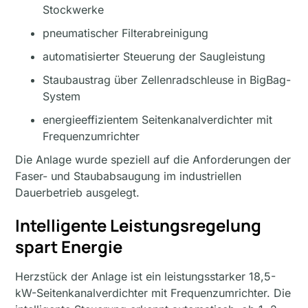
Stockwerke
pneumatischer Filterabreinigung
automatisierter Steuerung der Saugleistung
Staubaustrag über Zellenradschleuse in BigBag-
System
energieeffizientem Seitenkanalverdichter mit
Frequenzumrichter
Die Anlage wurde speziell auf die Anforderungen der
Faser- und Staubabsaugung im industriellen
Dauerbetrieb ausgelegt.
Intelligente Leistungsregelung
spart Energie
Herzstück der Anlage ist ein leistungsstarker 18,5-
kW-Seitenkanalverdichter mit Frequenzumrichter. Die