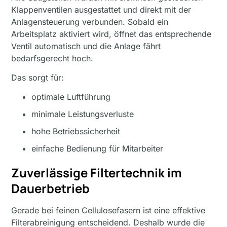
Klappenventilen ausgestattet und direkt mit der
Anlagensteuerung verbunden. Sobald ein
Arbeitsplatz aktiviert wird, öffnet das entsprechende
Ventil automatisch und die Anlage fährt
bedarfsgerecht hoch.
Das sorgt für:
optimale Luftführung
minimale Leistungsverluste
hohe Betriebssicherheit
einfache Bedienung für Mitarbeiter
Zuverlässige Filtertechnik im
Dauerbetrieb
Gerade bei feinen Cellulosefasern ist eine effektive
Filterabreinigung entscheidend. Deshalb wurde die