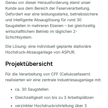
Genau vor dieser Herausforderung stand unser
Kunde aus dem Bereich der Faserverarbeitung.
Gefordert war eine leistungsstarke, betriebssichere
und intelligente Absauglösung für rund 30
Saugstellen in mehreren Ebenen – bei gleichzeitig
wirtschaftlichem Betrieb im täglichen 2-
Schichtsystem.
Die Lösung: eine individuell geplante stationäre
Hochdruck-Absauganlage von ASPUR.
Projektübersicht
Für die Verarbeitung von CFF (Cellulosefasern)
realisierten wir eine zentrale Industriesauganlage mit:
ca. 30 Saugstellen
Gleichzeitigkeit von bis zu 3 Arbeitsplätzen
verzinkter Hochdruckrohrleitung über 3