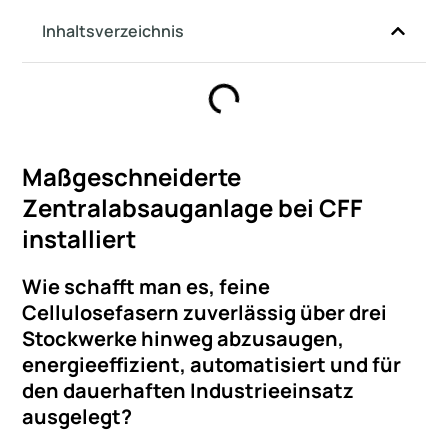
Inhaltsverzeichnis
Maßgeschneiderte
Zentralabsauganlage bei CFF
installiert
Wie schafft man es, feine
Cellulosefasern zuverlässig über drei
Stockwerke hinweg abzusaugen,
energieeffizient, automatisiert und für
den dauerhaften Industrieeinsatz
ausgelegt?