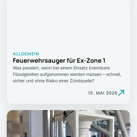
ALLGEMEIN
Feuerwehrsauger für Ex-Zone 1
Was passiert, wenn bei einem Einsatz brennbare
Flüssigkeiten aufgenommen werden müssen – schnell,
sicher und ohne Risiko einer Zündquelle?
15. MAI 2026