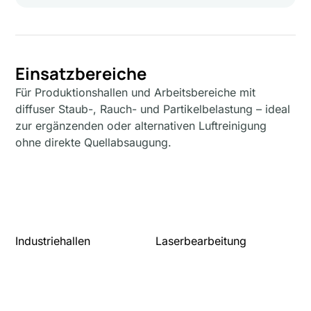
Einsatzbereiche
Für Produktionshallen und Arbeitsbereiche mit
diffuser Staub-, Rauch- und Partikelbelastung – ideal
zur ergänzenden oder alternativen Luftreinigung
ohne direkte Quellabsaugung.
Industriehallen
Laserbearbeitung