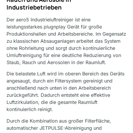
Industriebetrieben
Der aero5 Industrieluftreiniger ist eine
leistungsstarkes plugnplay Gerät für große
Produktionshallen und Arbeitsbereiche. Im Gegensatz
zu klassischen Absauganlagen arbeitet das System
ohne Rohrleitung und sorgt durch kontinuierliche
Umluftreinigung für eine deutliche Reduzierung von
Staub, Rauch und Aerosolen in der Raumluft.
Die belastete Luft wird im oberen Bereich des Geräts
angesaugt, durch ein Filtersystem gereinigt und
anschließend nach unten in den Arbeitsbereich
zurückgeführt. Dadurch entsteht eine effektive
Luftzirkulation, die die gesamte Raumluft
kontinuierlich reinigt.
Durch die Kombination aus großer Filterfläche,
automatischer JETPULSE-Abreinigung und