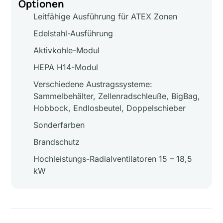
Optionen
Leitfähige Ausführung für ATEX Zonen
Edelstahl-Ausführung
Aktivkohle-Modul
HEPA H14-Modul
Verschiedene Austragssysteme:
Sammelbehälter, Zellenradschleuße, BigBag,
Hobbock, Endlosbeutel, Doppelschieber
Sonderfarben
Brandschutz
Hochleistungs-Radialventilatoren 15 – 18,5
kW