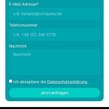
E-Mail Adresse*
Telefonnummer
Nachricht
Ich akzeptiere die
Datenschutzerklärung.
Jetzt anfragen