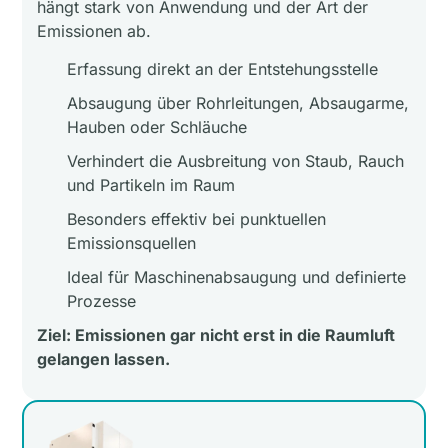
hängt stark von Anwendung und der Art der
Emissionen ab.
Erfassung direkt an der Entstehungsstelle
Absaugung über Rohrleitungen, Absaugarme,
Hauben oder Schläuche
Verhindert die Ausbreitung von Staub, Rauch
und Partikeln im Raum
Besonders effektiv bei punktuellen
Emissionsquellen
Ideal für Maschinenabsaugung und definierte
Prozesse
Ziel: Emissionen gar nicht erst in die Raumluft
gelangen lassen.