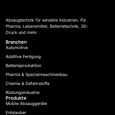
Absaugtechnik für sensible Industrien. Für
Pharma, Lebensmittel, Batterietechnik, 3D-
Druck und mehr.
Branchen
Automotive
Additive Fertigung
Batterieproduktion
Pharma & Spezialmaschinenbau
Chemie & Gefahrstoffe
Rüstungsindustrie
Produkte
Mobile Absauggeräte
Entstauber