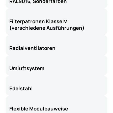
RAL9016, Sonderfarben
Filterpatronen Klasse M
(verschiedene Ausführungen)
Radialventilatoren
Umluftsystem
Edelstahl
Flexible Modulbauweise