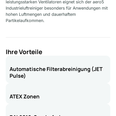
leistungsstarken Ventilatoren eignet sich der aero5
Industrieluftreiniger besonders für Anwendungen mit
hohen Luftmengen und dauerhaftem
Partikelaufkommen.
Ihre Vorteile
Automatische Filterabreinigung (JET
Pulse)
ATEX Zonen