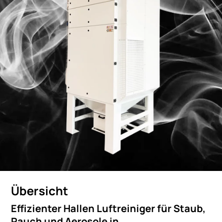
Übersicht
Effizienter Hallen Luftreiniger für Staub,
Rauch und Aerosole in