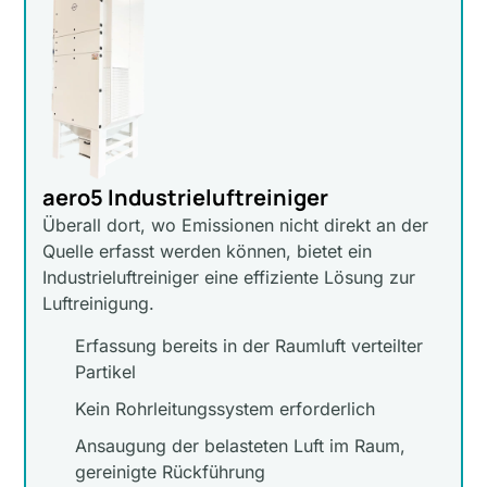
aero5 Industrieluftreiniger
Überall dort, wo Emissionen nicht direkt an der
Quelle erfasst werden können, bietet ein
Industrieluftreiniger eine effiziente Lösung zur
Luftreinigung.
Erfassung bereits in der Raumluft verteilter
Partikel
Kein Rohrleitungssystem erforderlich
Ansaugung der belasteten Luft im Raum,
gereinigte Rückführung