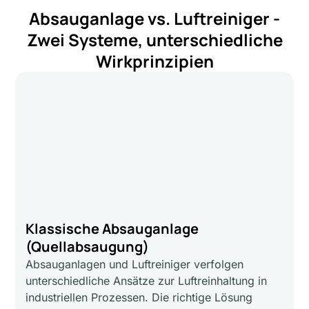
Absauganlage vs. Luftreiniger -
Zwei Systeme, unterschiedliche
Wirkprinzipien
Klassische Absauganlage
(Quellabsaugung)
Absauganlagen und Luftreiniger verfolgen
unterschiedliche Ansätze zur Luftreinhaltung in
industriellen Prozessen. Die richtige Lösung