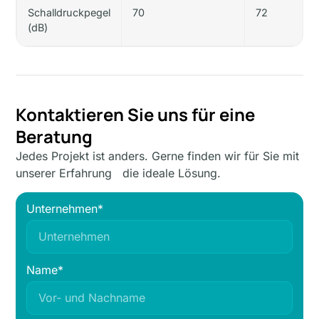
Schalldruckpegel
70
72
(dB)
Kontaktieren Sie uns für eine
Beratung
Jedes Projekt ist anders. Gerne finden wir für Sie mit
unserer Erfahrung die ideale Lösung.
Unternehmen*
Name*