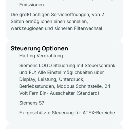
Emissionen
Die großflächigen Serviceöffnungen, von 2
Seiten ermöglichen einen schnellen,
werkzeuglosen und sicheren Filterwechsel
Steuerung Optionen
Harting Verdrahtung
Siemens LOGO Steuerung mit Steuerschrank
und FU: Alle Einstellmöglichkeiten über
Display, Leistung, Unterdruck,
Betriebsstunden, Modbus Schnittstelle, 24
Volt Fern Ein- Ausschalter (Standard)
Siemens S7
Ex-geschützte Steuerung für ATEX-Bereiche