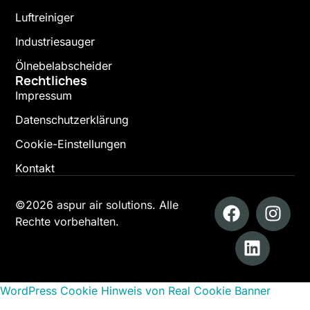
Luftreiniger
Industriesauger
Ölnebelabscheider
Rechtliches
Impressum
Datenschutzerklärung
Cookie-Einstellungen
Kontakt
©2026 aspur air solutions. Alle
Rechte vorbehalten.
WordPress Cookie Hinweis von Real Cookie Banner