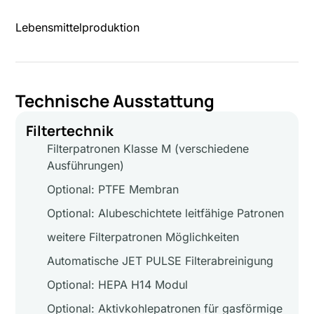
Lebensmittelproduktion
Technische Ausstattung
Filtertechnik
Filterpatronen Klasse M (verschiedene
Ausführungen)
Optional: PTFE Membran
Optional: Alubeschichtete leitfähige Patronen
weitere Filterpatronen Möglichkeiten
Automatische JET PULSE Filterabreinigung
Optional: HEPA H14 Modul
Optional: Aktivkohlepatronen für gasförmige