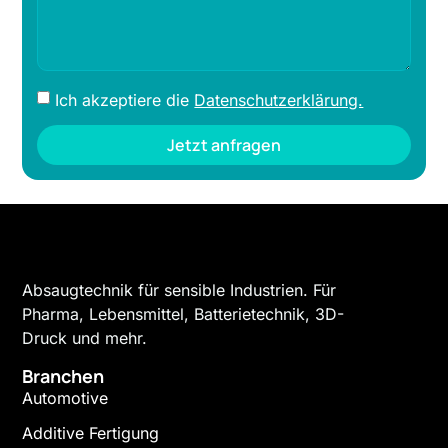
Ich akzeptiere die
Datenschutzerklärung.
Jetzt anfragen
Absaugtechnik für sensible Industrien. Für
Pharma, Lebensmittel, Batterietechnik, 3D-
Druck und mehr.
Branchen
Automotive
Additive Fertigung