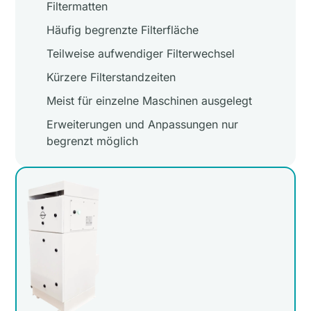
Filtermatten
Häufig begrenzte Filterfläche
Teilweise aufwendiger Filterwechsel
Kürzere Filterstandzeiten
Meist für einzelne Maschinen ausgelegt
Erweiterungen und Anpassungen nur
begrenzt möglich