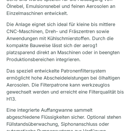
Ölnebel, Emulsionsnebel und feinen Aerosolen an
Einzelmaschinen entwickelt.
Die Anlage eignet sich ideal für kleine bis mittlere
CNC-Maschinen, Dreh- und Fräszentren sowie
Anwendungen mit Kühlschmierstoffen. Durch die
kompakte Bauweise lässt sich der aerog1
platzsparend direkt an Maschinen oder in beengten
Produktionsbereichen integrieren.
Das speziell entwickelte Patronenfiltersystem
ermöglicht hohe Abscheideleistungen bei ölhaltigen
Aerosolen. Die Filterpatrone kann werkzeuglos
gewechselt werden und erreicht eine Filterqualität bis
H13.
Eine integrierte Auffangwanne sammelt
abgeschiedene Flüssigkeiten sicher. Optional stehen
Füllstandsüberwachung, Siphonanschluss oder