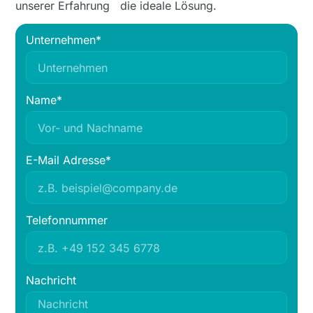
unserer Erfahrung die ideale Lösung.
Unternehmen*
Name*
E-Mail Adresse*
Telefonnummer
Nachricht