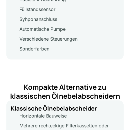
Füllstandssensor
Syhponanschluss
Automatische Pumpe
Verschiedene Steuerungen
Sonderfarben
Kompakte Alternative zu
klassischen Ölnebelabscheidern
Klassische Ölnebelabscheider
Horizontale Bauweise
Mehrere rechteckige Filterkassetten oder