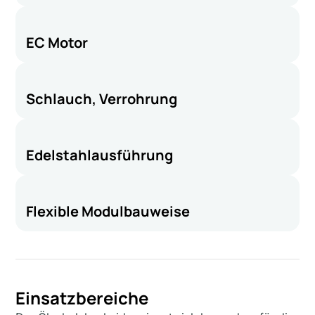
EC Motor
Schlauch, Verrohrung
Edelstahlausführung
Flexible Modulbauweise
Einsatzbereiche