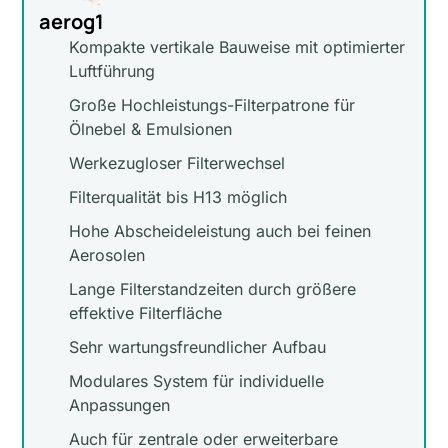
aerog1
Kompakte vertikale Bauweise mit optimierter
Luftführung
Große Hochleistungs-Filterpatrone für
Ölnebel & Emulsionen
Werkezugloser Filterwechsel
Filterqualität bis H13 möglich
Hohe Abscheideleistung auch bei feinen
Aerosolen
Lange Filterstandzeiten durch größere
effektive Filterfläche
Sehr wartungsfreundlicher Aufbau
Modulares System für individuelle
Anpassungen
Auch für zentrale oder erweiterbare