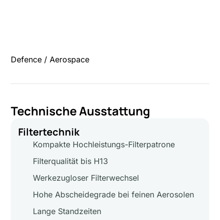
Defence / Aerospace
Technische Ausstattung
Filtertechnik
Kompakte Hochleistungs-Filterpatrone
Filterqualität bis H13
Werkezugloser Filterwechsel
Hohe Abscheidegrade bei feinen Aerosolen
Lange Standzeiten