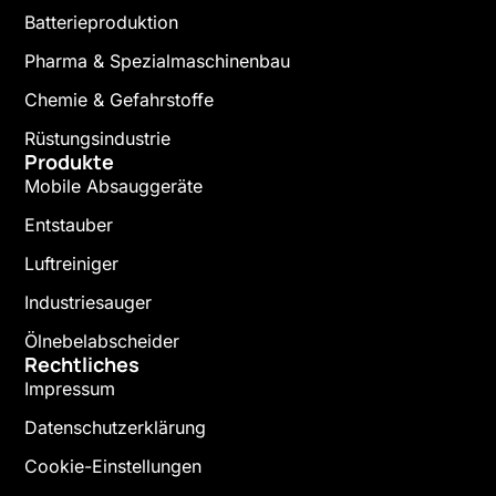
Batterieproduktion
Pharma & Spezialmaschinenbau
Chemie & Gefahrstoffe
Rüstungsindustrie
Produkte
Mobile Absauggeräte
Entstauber
Luftreiniger
Industriesauger
Ölnebelabscheider
Rechtliches
Impressum
Datenschutzerklärung
Cookie-Einstellungen