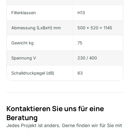
Filterklassen
H13
Abmessung (LxBxH) mm
500 x 520 x 1145
Gewicht kg
75
Spannung V
230 / 400
Schalldruckpegel (dB)
63
Kontaktieren Sie uns für eine
Beratung
Jedes Projekt ist anders. Gerne finden wir für Sie mit