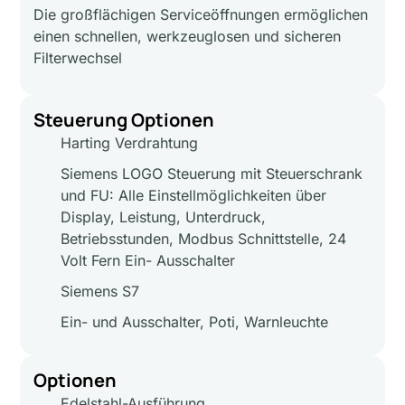
Die großflächigen Serviceöffnungen ermöglichen
einen schnellen, werkzeuglosen und sicheren
Filterwechsel
Steuerung Optionen
Harting Verdrahtung
Siemens LOGO Steuerung mit Steuerschrank
und FU: Alle Einstellmöglichkeiten über
Display, Leistung, Unterdruck,
Betriebsstunden, Modbus Schnittstelle, 24
Volt Fern Ein- Ausschalter
Siemens S7
Ein- und Ausschalter, Poti, Warnleuchte
Optionen
Edelstahl-Ausführung