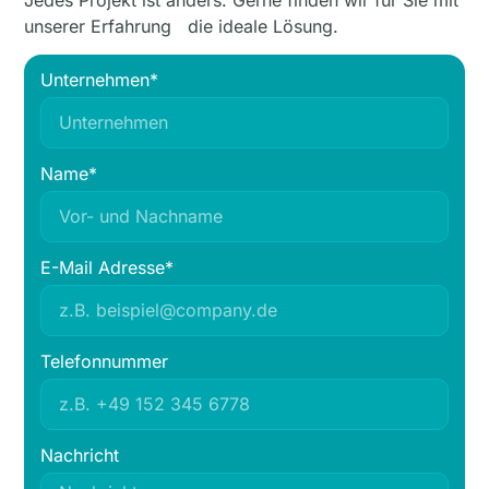
unserer Erfahrung die ideale Lösung.
Unternehmen*
Name*
E-Mail Adresse*
Telefonnummer
Nachricht