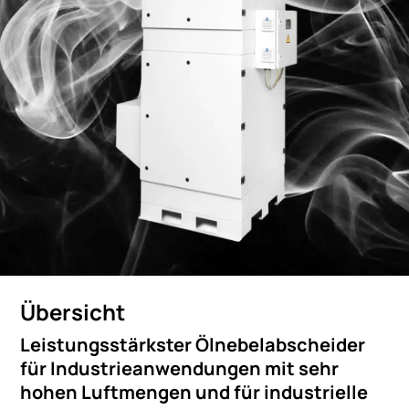
Übersicht
Leistungsstärkster Ölnebelabscheider
für Industrieanwendungen mit sehr
hohen Luftmengen und für industrielle