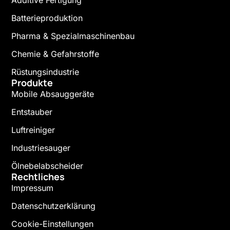
Additive Fertigung
Batterieproduktion
Pharma & Spezialmaschinenbau
Chemie & Gefahrstoffe
Rüstungsindustrie
Produkte
Mobile Absauggeräte
Entstauber
Luftreiniger
Industriesauger
Ölnebelabscheider
Rechtliches
Impressum
Datenschutzerklärung
Cookie-Einstellungen