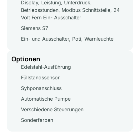
Display, Leistung, Unterdruck,
Betriebsstunden, Modbus Schnittstelle, 24
Volt Fern Ein- Ausschalter
Siemens S7
Ein- und Ausschalter, Poti, Warnleuchte
Optionen
Edelstahl-Ausführung
Füllstandssensor
Syhponanschluss
Automatische Pumpe
Verschiedene Steuerungen
Sonderfarben