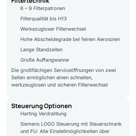
Filtertechnik
6 – 9 Filterpatronen
Filterqualität bis H13
Werkezugloser Filterwechsel
Hohe Abscheidegrade bei feinen Aerosolen
Lange Standzeiten
Große Auffangwanne
Die großflächigen Serviceöffnungen von zwei
Seiten ermöglichen einen schnellen,
werkzeuglosen und sicheren Filterwechsel
Steuerung Optionen
Harting Verdrahtung
Siemens LOGO Steuerung mit Steuerschrank
und FU: Alle Einstellmöglichkeiten über