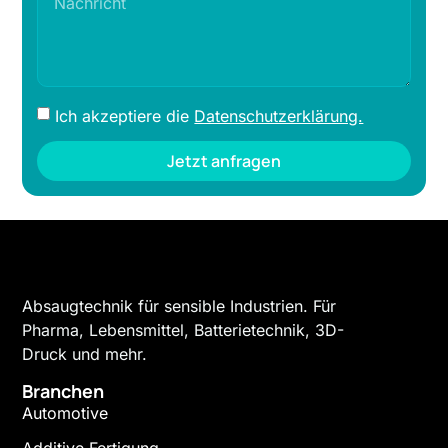
Ich akzeptiere die
Datenschutzerklärung.
Jetzt anfragen
Absaugtechnik für sensible Industrien. Für
Pharma, Lebensmittel, Batterietechnik, 3D-
Druck und mehr.
Branchen
Automotive