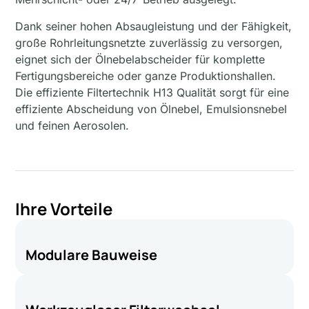
Dank seiner hohen Absaugleistung und der Fähigkeit,
große Rohrleitungsnetzte zuverlässig zu versorgen,
eignet sich der Ölnebelabscheider für komplette
Fertigungsbereiche oder ganze Produktionshallen.
Die effiziente Filtertechnik H13 Qualität sorgt für eine
effiziente Abscheidung von Ölnebel, Emulsionsnebel
und feinen Aerosolen.
Ihre Vorteile
Modulare Bauweise