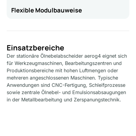
Flexible Modulbauweise
Einsatzbereiche
Der stationäre Ölnebelabscheider aerog4 eignet sich
für Werkzeugmaschinen, Bearbeitungszentren und
Produktionsbereiche mit hohen Luftmengen oder
mehreren angeschlossenen Maschinen. Typische
Anwendungen sind CNC-Fertigung, Schleifprozesse
sowie zentrale Ölnebel- und Emulsionsabsaugungen
in der Metallbearbeitung und Zerspanungstechnik.