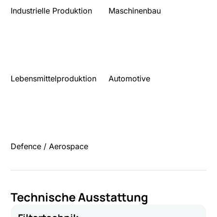
Industrielle Produktion
Maschinenbau
Lebensmittelproduktion
Automotive
Defence / Aerospace
Technische Ausstattung