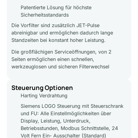
Patentierte Lösung für höchste
Sicherheitsstandards
Die Vorfilter sind zusätzlich JET-Pulse
abreinigbar und ermöglichen dadurch lange
Standzeiten bei konstant hoher Leistung.
Die großflächigen Serviceöffnungen, von 2
Seiten ermöglichen einen schnellen,
werkzeuglosen und sicheren Filterwechsel
Steuerung Optionen
Harting Verdrahtung
Siemens LOGO Steuerung mit Steuerschrank
und FU: Alle Einstellmöglichkeiten über
Display, Leistung, Unterdruck,
Betriebsstunden, Modbus Schnittstelle, 24
Volt Fern Ein- Ausschalter (Standard)