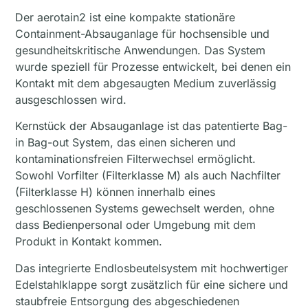
Der aerotain2 ist eine kompakte stationäre
Containment-Absauganlage für hochsensible und
gesundheitskritische Anwendungen. Das System
wurde speziell für Prozesse entwickelt, bei denen ein
Kontakt mit dem abgesaugten Medium zuverlässig
ausgeschlossen wird.
Kernstück der Absauganlage ist das patentierte Bag-
in Bag-out System, das einen sicheren und
kontaminationsfreien Filterwechsel ermöglicht.
Sowohl Vorfilter (Filterklasse M) als auch Nachfilter
(Filterklasse H) können innerhalb eines
geschlossenen Systems gewechselt werden, ohne
dass Bedienpersonal oder Umgebung mit dem
Produkt in Kontakt kommen.
Das integrierte Endlosbeutelsystem mit hochwertiger
Edelstahlklappe sorgt zusätzlich für eine sichere und
staubfreie Entsorgung des abgeschiedenen