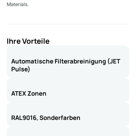
Materials.
Ihre Vorteile
Automatische Filterabreinigung (JET
Pulse)
ATEX Zonen
RAL9016, Sonderfarben