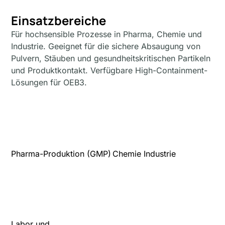
Einsatzbereiche
Für hochsensible Prozesse in Pharma, Chemie und
Industrie. Geeignet für die sichere Absaugung von
Pulvern, Stäuben und gesundheitskritischen Partikeln
und Produktkontakt. Verfügbare High-Containment-
Lösungen für OEB3.
Pharma-Produktion (GMP)
Chemie Industrie
Labor und