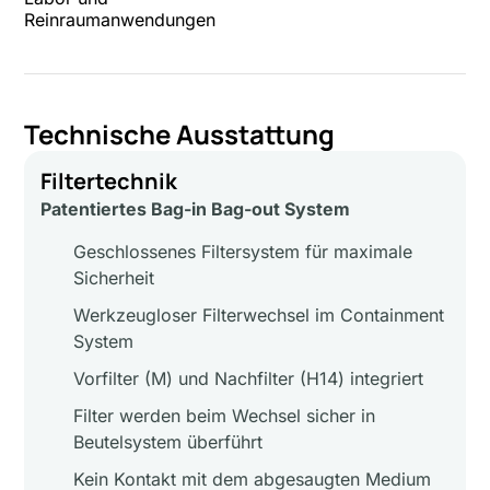
Reinraumanwendungen
Technische Ausstattung
Filtertechnik
Patentiertes Bag-in Bag-out System
Geschlossenes Filtersystem für maximale
Sicherheit
Werkzeugloser Filterwechsel im Containment
System
Vorfilter (M) und Nachfilter (H14) integriert
Filter werden beim Wechsel sicher in
Beutelsystem überführt
Kein Kontakt mit dem abgesaugten Medium