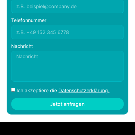
Telefonnummer
Nachricht
Ich akzeptiere die
Datenschutzerklärung.
Jetzt anfragen