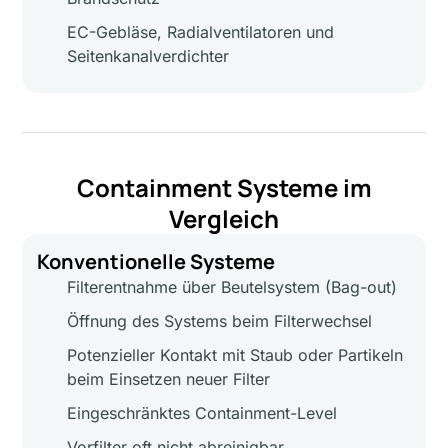
EC-Gebläse, Radialventilatoren und
Seitenkanalverdichter
Containment Systeme im
Vergleich
Konventionelle Systeme
Filterentnahme über Beutelsystem (Bag-out)
Öffnung des Systems beim Filterwechsel
Potenzieller Kontakt mit Staub oder Partikeln
beim Einsetzen neuer Filter
Eingeschränktes Containment-Level
Vorfilter oft nicht abreinigbar