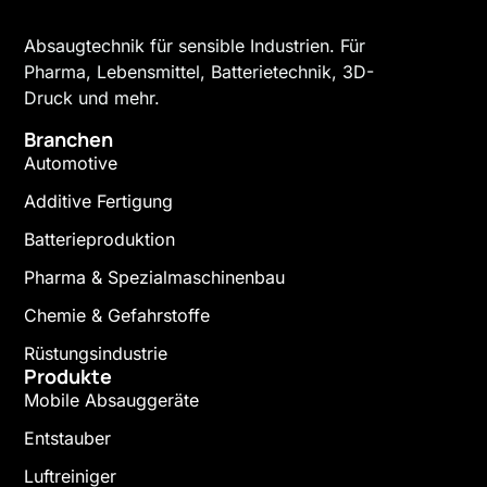
Absaugtechnik für sensible Industrien. Für
Pharma, Lebensmittel, Batterietechnik, 3D-
Druck und mehr.
Branchen
Automotive
Additive Fertigung
Batterieproduktion
Pharma & Spezialmaschinenbau
Chemie & Gefahrstoffe
Rüstungsindustrie
Produkte
Mobile Absauggeräte
Entstauber
Luftreiniger