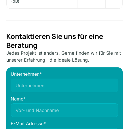
(dB)
Kontaktieren Sie uns für eine
Beratung
Jedes Projekt ist anders. Gerne finden wir für Sie mit
unserer Erfahrung die ideale Lösung.
Unternehmen*
Name*
E-Mail Adresse*