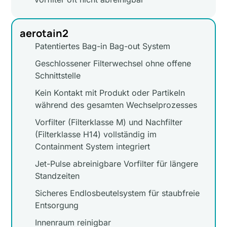
aerotain2
Patentiertes Bag-in Bag-out System
Geschlossener Filterwechsel ohne offene
Schnittstelle
Kein Kontakt mit Produkt oder Partikeln
während des gesamten Wechselprozesses
Vorfilter (Filterklasse M) und Nachfilter
(Filterklasse H14) vollständig im
Containment System integriert
Jet-Pulse abreinigbare Vorfilter für längere
Standzeiten
Sicheres Endlosbeutelsystem für staubfreie
Entsorgung
Innenraum reinigbar