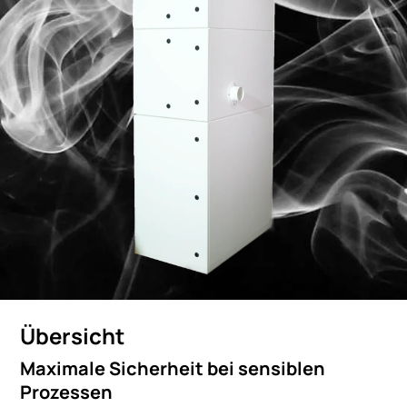
Übersicht
Maximale Sicherheit bei sensiblen
Prozessen