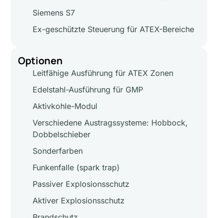
Siemens S7
Ex-geschützte Steuerung für ATEX-Bereiche
Optionen
Leitfähige Ausführung für ATEX Zonen
Edelstahl-Ausführung für GMP
Aktivkohle-Modul
Verschiedene Austragssysteme: Hobbock,
Dobbelschieber
Sonderfarben
Funkenfalle (spark trap)
Passiver Explosionsschutz
Aktiver Explosionsschutz
Brandschutz