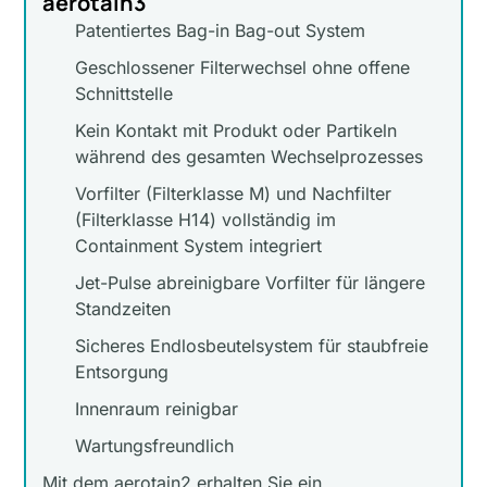
aerotain3
Patentiertes Bag-in Bag-out System
Geschlossener Filterwechsel ohne offene
Schnittstelle
Kein Kontakt mit Produkt oder Partikeln
während des gesamten Wechselprozesses
Vorfilter (Filterklasse M) und Nachfilter
(Filterklasse H14) vollständig im
Containment System integriert
Jet-Pulse abreinigbare Vorfilter für längere
Standzeiten
Sicheres Endlosbeutelsystem für staubfreie
Entsorgung
Innenraum reinigbar
Wartungsfreundlich
Mit dem aerotain2 erhalten Sie ein