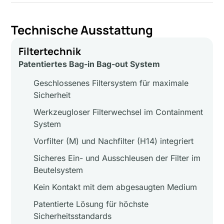
Technische Ausstattung
Filtertechnik
Patentiertes Bag-in Bag-out System
Geschlossenes Filtersystem für maximale
Sicherheit
Werkzeugloser Filterwechsel im Containment
System
Vorfilter (M) und Nachfilter (H14) integriert
Sicheres Ein- und Ausschleusen der Filter im
Beutelsystem
Kein Kontakt mit dem abgesaugten Medium
Patentierte Lösung für höchste
Sicherheitsstandards