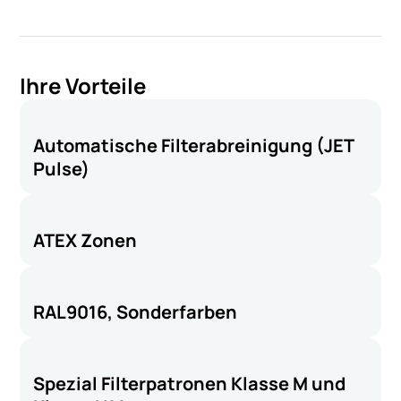
Ihre Vorteile
Automatische Filterabreinigung (JET
Pulse)
ATEX Zonen
RAL9016, Sonderfarben
Spezial Filterpatronen Klasse M und