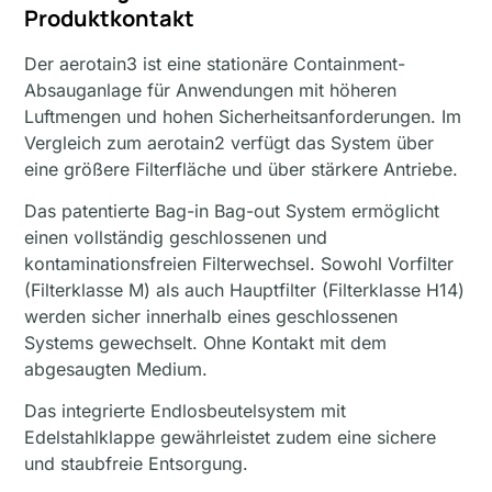
Produktkontakt
Der aerotain3 ist eine stationäre Containment-
Absauganlage für Anwendungen mit höheren
Luftmengen und hohen Sicherheitsanforderungen. Im
Vergleich zum aerotain2 verfügt das System über
eine größere Filterfläche und über stärkere Antriebe.
Das patentierte Bag-in Bag-out System ermöglicht
einen vollständig geschlossenen und
kontaminationsfreien Filterwechsel. Sowohl Vorfilter
(Filterklasse M) als auch Hauptfilter (Filterklasse H14)
werden sicher innerhalb eines geschlossenen
Systems gewechselt. Ohne Kontakt mit dem
abgesaugten Medium.
Das integrierte Endlosbeutelsystem mit
Edelstahlklappe gewährleistet zudem eine sichere
und staubfreie Entsorgung.