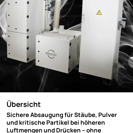
Übersicht
Sichere Absaugung für Stäube, Pulver
und kritische Partikel bei höheren
Luftmengen und Drücken – ohne