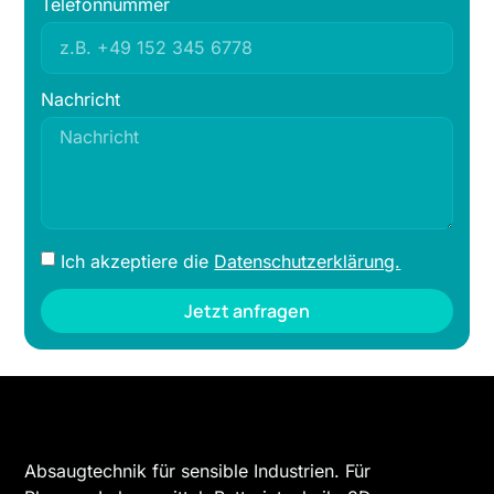
Telefonnummer
Nachricht
Ich akzeptiere die
Datenschutzerklärung.
Jetzt anfragen
Absaugtechnik für sensible Industrien. Für