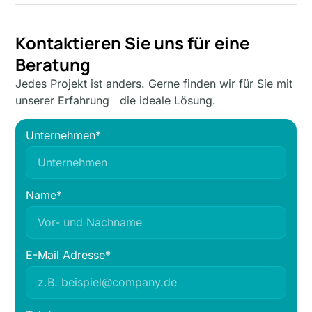
Kontaktieren Sie uns für eine
Beratung
Jedes Projekt ist anders. Gerne finden wir für Sie mit
unserer Erfahrung die ideale Lösung.
Unternehmen*
Name*
E-Mail Adresse*