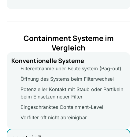
Containment Systeme im
Vergleich
Konventionelle Systeme
Filterentnahme über Beutelsystem (Bag-out)
Öffnung des Systems beim Filterwechsel
Potenzieller Kontakt mit Staub oder Partikeln
beim Einsetzen neuer Filter
Eingeschränktes Containment-Level
Vorfilter oft nicht abreinigbar