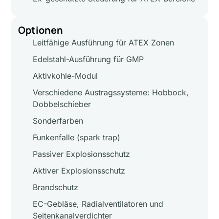
Optionen
Leitfähige Ausführung für ATEX Zonen
Edelstahl-Ausführung für GMP
Aktivkohle-Modul
Verschiedene Austragssysteme: Hobbock,
Dobbelschieber
Sonderfarben
Funkenfalle (spark trap)
Passiver Explosionsschutz
Aktiver Explosionsschutz
Brandschutz
EC-Gebläse, Radialventilatoren und
Seitenkanalverdichter