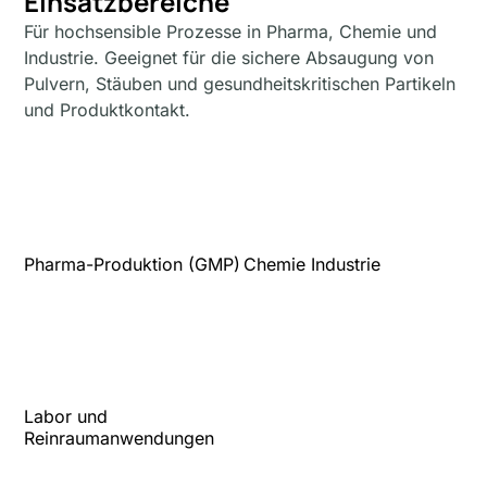
Einsatzbereiche
Für hochsensible Prozesse in Pharma, Chemie und
Industrie. Geeignet für die sichere Absaugung von
Pulvern, Stäuben und gesundheitskritischen Partikeln
und Produktkontakt.
Pharma-Produktion (GMP)
Chemie Industrie
Labor und
Reinraumanwendungen