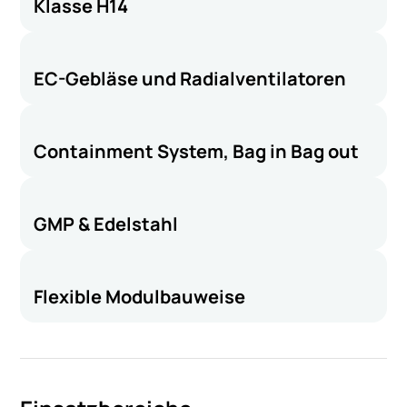
Klasse H14
EC-Gebläse und Radialventilatoren
Containment System, Bag in Bag out
GMP & Edelstahl
Flexible Modulbauweise